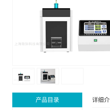
产品目录
详细介