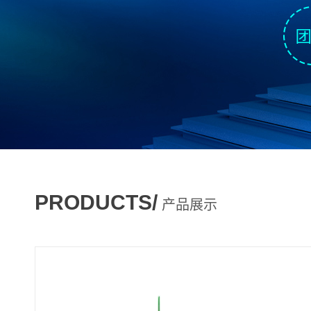
PRODUCTS/
产品展示