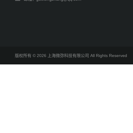
版权所有 © 2026 上海微弥科技有限公司 All Rights Reserve