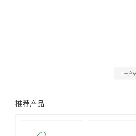
上一产
推荐产品