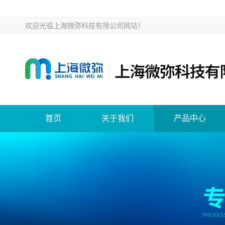
欢迎光临
上海微弥科技有限公司网站
！
首页
关于我们
产品中心