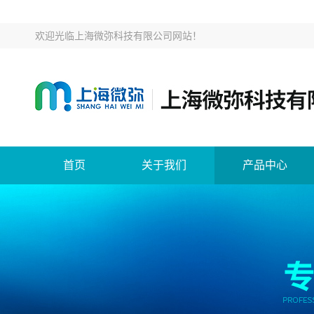
欢迎光临
上海微弥科技有限公司网站
！
首页
关于我们
产品中心