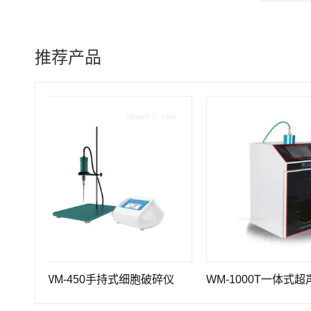
推荐产品
WM-450手持式细胞破碎仪