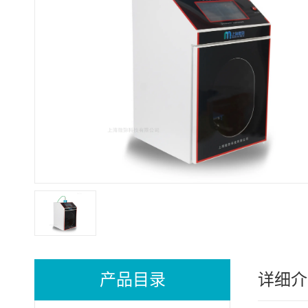
产品目录
详细介