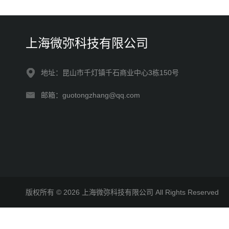
上海微弥科技有限公司
地址：昆山市千灯镇千石商业中心3栋150号
邮箱：guotongzhang@qq.com
版权所有 © 2026 上海微弥科技有限公司 All Rights Reserve