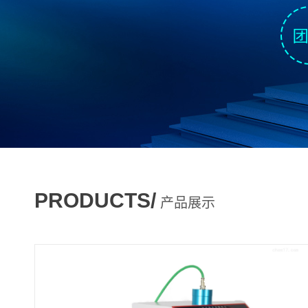
PRODUCTS/
产品展示