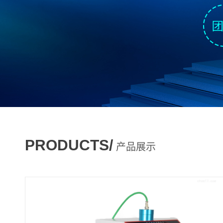
PRODUCTS/
产品展示