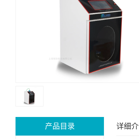
产品目录
详细介