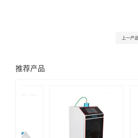
上一产
推荐产品