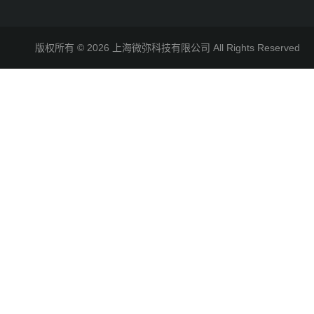
版权所有 © 2026 上海微弥科技有限公司 All Rights Reserve