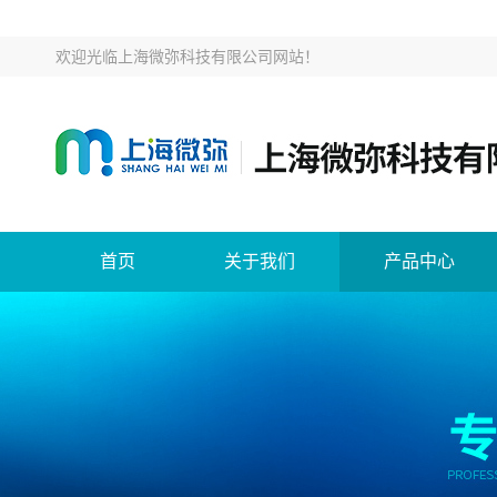
欢迎光临
上海微弥科技有限公司网站
！
首页
关于我们
产品中心