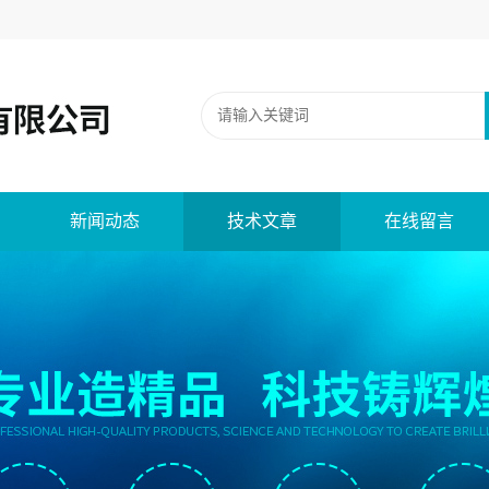
新闻动态
技术文章
在线留言