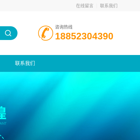
在线留言
联系我们
咨询热线
18852304390
联系我们