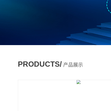
PRODUCTS/
产品展示