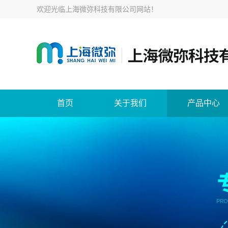
欢迎光临
上海微弥科技有限公司网站
！
首页
关于我们
产品中心