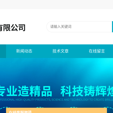
新闻动态
技术文章
在线留言