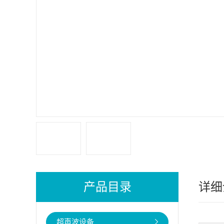
产品目录
详细
超声波设备