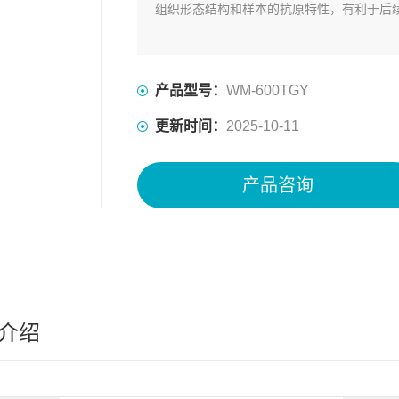
组织形态结构和样本的抗原特性，有利于后
产品型号：
WM-600TGY
更新时间：
2025-10-11
产品咨询
介绍