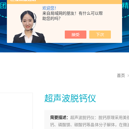
欢迎您！
来自局域网的朋友！有什么可以帮
助您的吗？
首页
超声波脱钙仪
简要描述：
超声波脱钙仪：脱钙原理采用美
钙、磷酸镁、碳酸钙等晶体分子解体，在微波