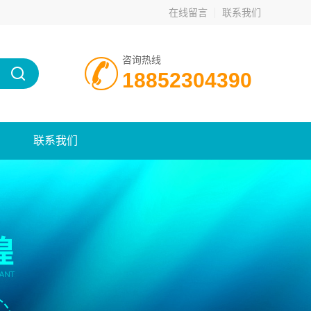
在线留言
联系我们
咨询热线
18852304390
联系我们