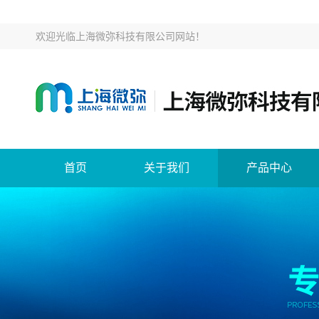
欢迎光临
上海微弥科技有限公司网站
！
首页
关于我们
产品中心