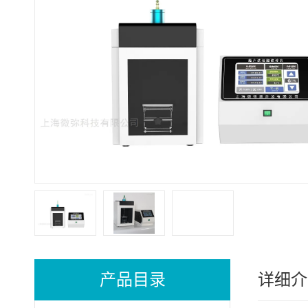
产品目录
详细介