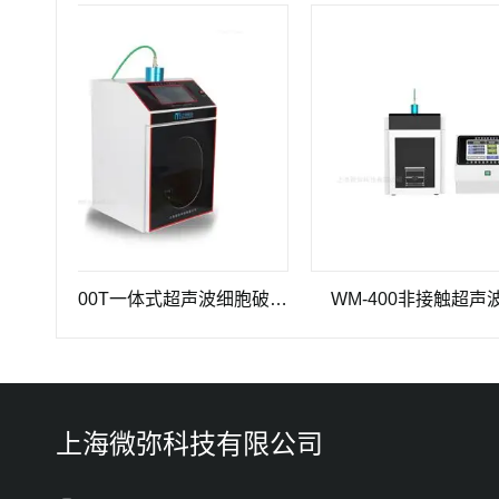
WM-1000T一体式超声波细胞破碎仪
WM-400非接触超声波破碎
上海微弥科技有限公司