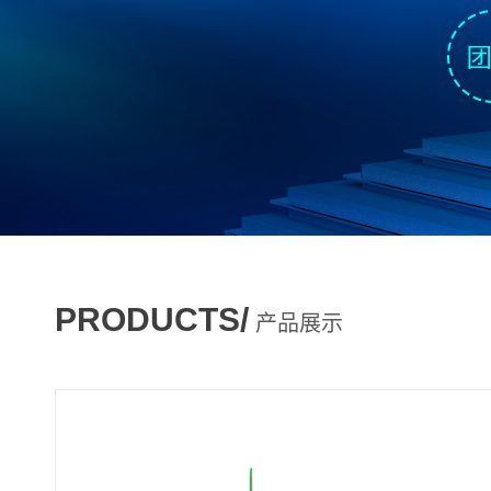
PRODUCTS/
产品展示