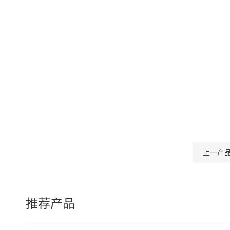
上一产
推荐产品