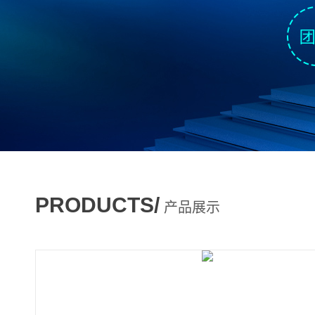
PRODUCTS/
产品展示