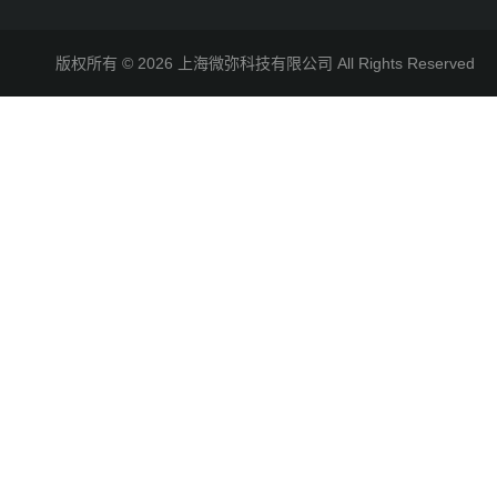
版权所有 © 2026 上海微弥科技有限公司 All Rights Reserve