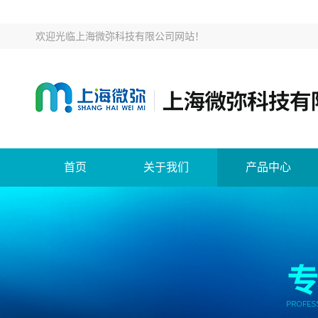
欢迎光临
上海微弥科技有限公司网站
！
首页
关于我们
产品中心