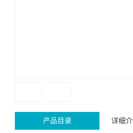
产品目录
详细介