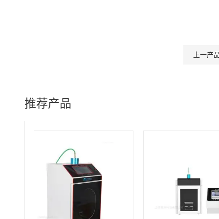
上一产
推荐产品