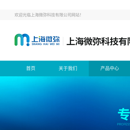
欢迎光临
上海微弥科技有限公司网站
！
首页
关于我们
产品中心