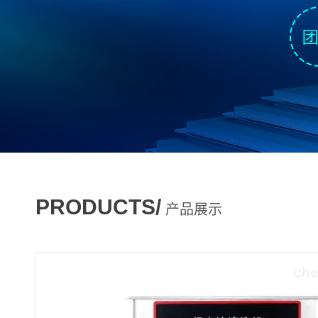
PRODUCTS/
产品展示