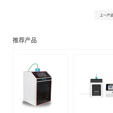
上一产
推荐产品