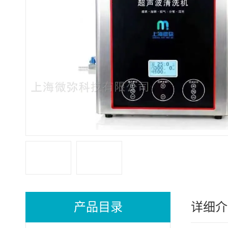
产品目录
详细介