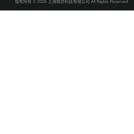
版权所有 © 2026 上海微弥科技有限公司 All Rights Reserve