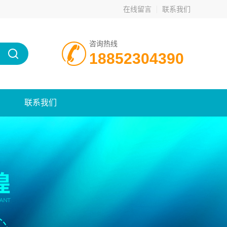
在线留言
联系我们
咨询热线
18852304390
联系我们