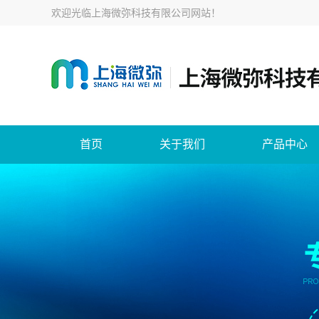
欢迎光临
上海微弥科技有限公司网站
！
首页
关于我们
产品中心