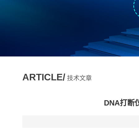
ARTICLE/
技术文章
DNA打