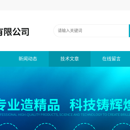
新闻动态
技术文章
在线留言