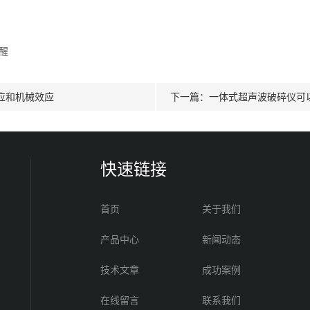
醒
应和机械效应
下一篇：
一体式超声波破碎仪可
快速链接
首页
关于我们
产品中心
新闻动态
技术文章
成功案例
在线留言
联系我们