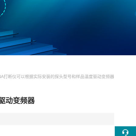
NA打断仪可以根据实际安装的探头型号和样品温度驱动变频器
驱动变频器