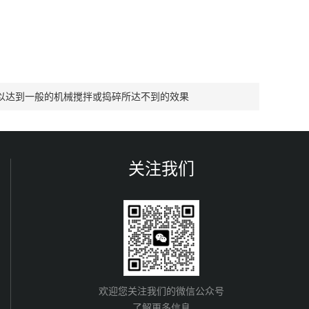
以达到一般的机械搅拌或捣碎所达不到的效果
关注我们
欢迎您关注我们的微信公众号
了解更多信息